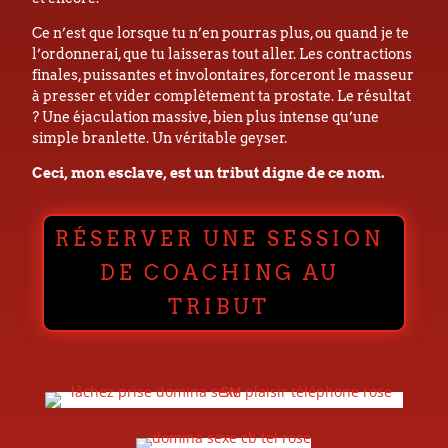
Ce n’est que lorsque tu n’en pourras plus, ou quand je te
l’ordonnerai, que tu laisseras tout aller. Les contractions
finales, puissantes et involontaires, forceront le masseur
à presser et vider complètement ta prostate. Le résultat
? Une éjaculation massive, bien plus intense qu’une
simple branlette. Un véritable geyser.
Ceci, mon esclave, est un tribut digne de ce nom.
RÉSERVER UNE SESSION
DE COACHING AU
TRIBUT