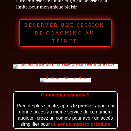
faire imploser de l’intérieur, de te pousser à la
limite, pour mon unique plaisir.
RÉSERVER UNE SESSION
DE COACHING AU
TRIBUT
Comment ça marche?
Rien de plus simple, après le premier appel qui
donne accès au même service de ce numéro
audiotel, créez un compte pour avoir un accès
simplifier pour
utilser ce numéro prémium