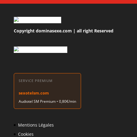
Copyright dominasexe.com | all right Reserved
SERVICE PREMIUM
sexotelsm.com
Audiotel SM Premium • 0,80€/min
Mentions Légales
Cookies