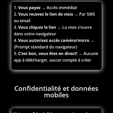
Vous payez
→ Accès immédiat
Vous recevez le lien de visio
→ Par SMS
ou email
Vous cliquez le lien
→ La visio s’ouvre
dans votre navigateur
Vous autorisez accès caméra/micro
→
(Prompt standard du navigateur)
C’est bon, vous êtes en direct!
→ Aucune
app à télécharger, aucun compte à créer
Confidentialité et données
mobiles