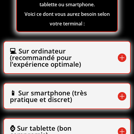
tablette ou smartphone.
Voici ce dont vous aurez besoin selon
votre terminal :
💻 Sur ordinateur
(recommandé pour
l'expérience optimale)
📱 Sur smartphone (très
pratique et discret)
⌚ Sur tablette (bon