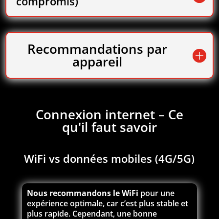
compromis)
Recommandations par
appareil
Connexion internet – Ce
qu'il faut savoir
WiFi vs données mobiles (4G/5G)
Nous recommandons le WiFi
pour une
expérience optimale, car c’est plus stable et
plus rapide. Cependant, une bonne