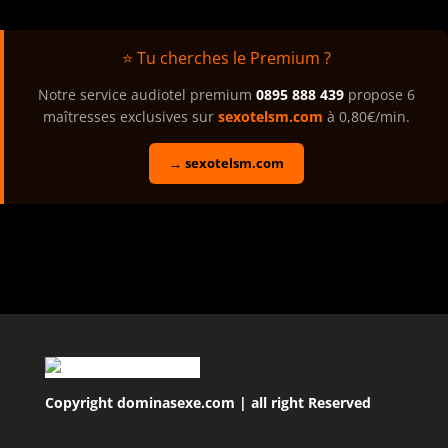
⭐ Tu cherches le Premium ?
Notre service audiotel premium
0895 888 439
propose 6
maîtresses exclusives sur
sexotelsm.com
à 0,80€/min.
→ sexotelsm.com
Copyright dominasexe.com | all right Reserved