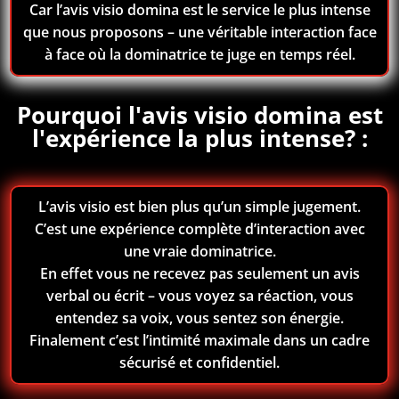
Car l’avis visio domina est le service le plus intense
que nous proposons – une véritable interaction face
à face où la dominatrice te juge en temps réel.
Pourquoi l'avis visio domina est
l'expérience la plus intense? :
L’avis visio est bien plus qu’un simple jugement.
C’est une expérience complète d’interaction avec
une vraie dominatrice.
En effet vous ne recevez pas seulement un avis
verbal ou écrit – vous voyez sa réaction, vous
entendez sa voix, vous sentez son énergie.
Finalement c’est l’intimité maximale dans un cadre
sécurisé et confidentiel.