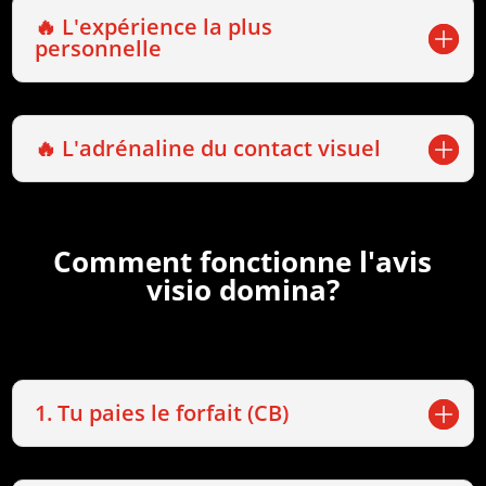
🔥 L'expérience la plus
personnelle
🔥 L'adrénaline du contact visuel
Comment fonctionne l'avis
visio domina?
1. Tu paies le forfait (CB)