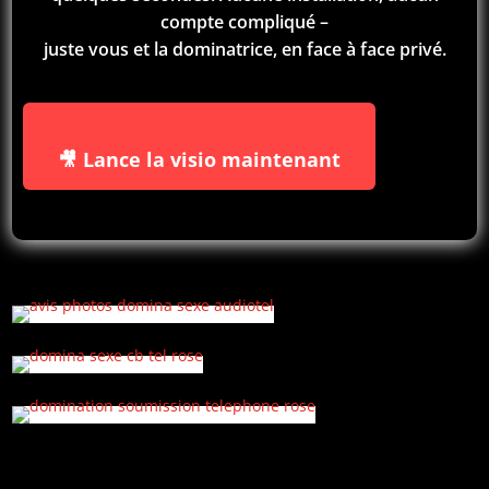
compte compliqué –
juste vous et la dominatrice, en face à face privé.
🎥 Lance la visio maintenant