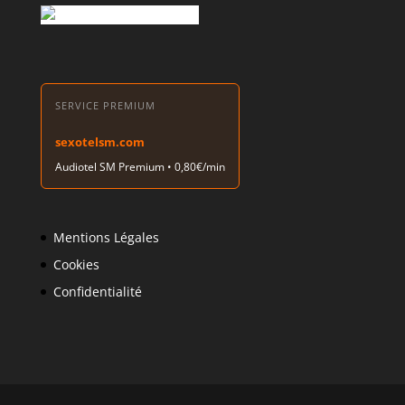
SERVICE PREMIUM
sexotelsm.com
Audiotel SM Premium • 0,80€/min
Mentions Légales
Cookies
Confidentialité