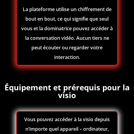
La plateforme utilise un chiffrement de
bout en bout, ce qui signifie que seul
vous et la dominatrice pouvez accéder à
la conversation vidéo. Aucun tiers ne
peut écouter ou regarder votre
interaction.
Équipement et prérequis pour la
visio
Vous pouvez accéder à la visio depuis
n’importe quel appareil – ordinateur,