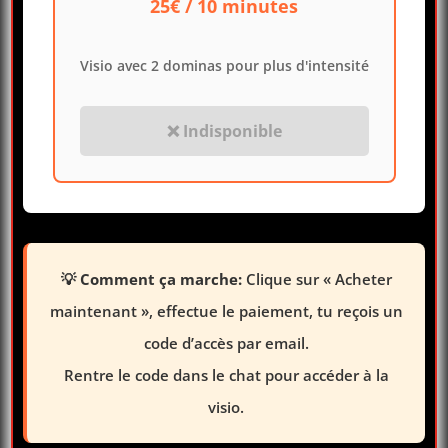
25€ / 10 minutes
Visio avec 2 dominas pour plus d'intensité
❌ Indisponible
💡 Comment ça marche:
Clique sur « Acheter
maintenant », effectue le paiement, tu reçois un
code d’accès par email.
Rentre le code dans le chat pour accéder à la
visio.