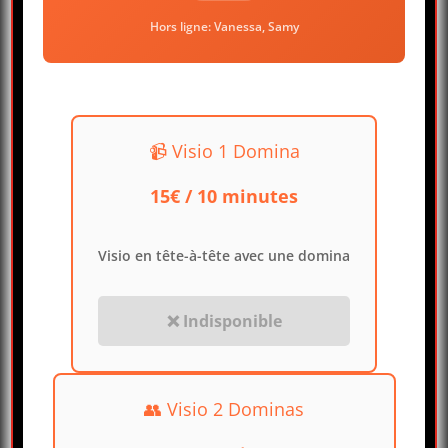
Hors ligne: Vanessa, Samy
📹 Visio 1 Domina
15€ / 10 minutes
Visio en tête-à-tête avec une domina
❌ Indisponible
👥 Visio 2 Dominas