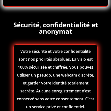
Sécurité, confidentialité et
anonymat
Votre sécurité et votre confidentialité
sont nos priorités absolues. La visio est
100% sécurisée et chiffrée. Vous pouvez
utiliser un pseudo, une webcam discrète,
et garder votre identité totalement
secrète. Aucune enregistrement n’est
conservé sans votre consentement. C’est
un service privé et confidentiel.