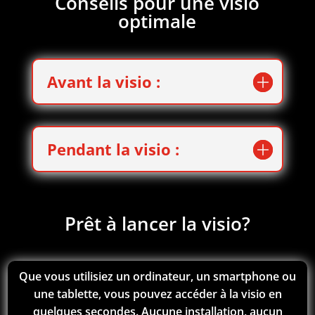
Conseils pour une visio
optimale
Avant la visio :
Pendant la visio :
Prêt à lancer la visio?
Que vous utilisiez un ordinateur, un smartphone ou
une tablette, vous pouvez accéder à la visio en
quelques secondes. Aucune installation, aucun